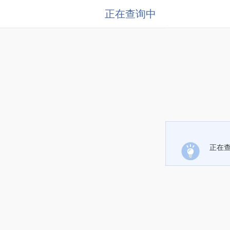
正在查询中
正在