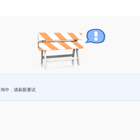
查询中，请刷新重试